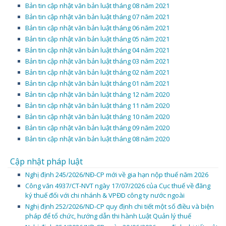
Bản tin cập nhật văn bản luật tháng 08 năm 2021
Bản tin cập nhật văn bản luật tháng 07 năm 2021
Bản tin cập nhật văn bản luật tháng 06 năm 2021
Bản tin cập nhật văn bản luật tháng 05 năm 2021
Bản tin cập nhật văn bản luật tháng 04 năm 2021
Bản tin cập nhật văn bản luật tháng 03 năm 2021
Bản tin cập nhật văn bản luật tháng 02 năm 2021
Bản tin cập nhật văn bản luật tháng 01 năm 2021
Bản tin cập nhật văn bản luật tháng 12 năm 2020
Bản tin cập nhật văn bản luật tháng 11 năm 2020
Bản tin cập nhật văn bản luật tháng 10 năm 2020
Bản tin cập nhật văn bản luật tháng 09 năm 2020
Bản tin cập nhật văn bản luật tháng 08 năm 2020
Cập nhật pháp luật
Nghị định 245/2026/NĐ-CP mới về gia hạn nộp thuế năm 2026
Công văn 4937/CT-NVT ngày 17/07/2026 của Cục thuế về đăng
ký thuế đối với chi nhánh & VPĐD công ty nước ngoài
Nghị định 252/2026/ND-CP quy định chi tiết một số điều và biện
pháp để tổ chức, hướng dẫn thi hành Luật Quản lý thuế