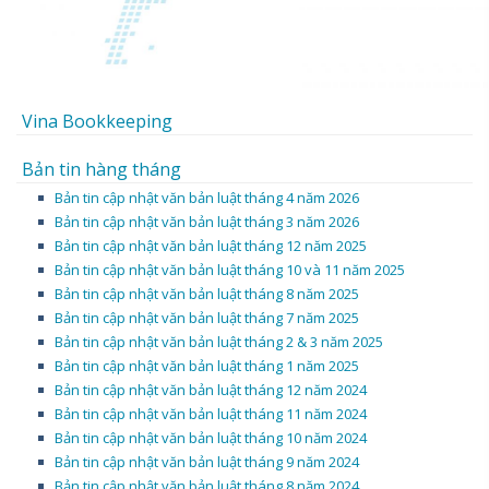
Vina Bookkeeping
Bản tin hàng tháng
Bản tin cập nhật văn bản luật tháng 4 năm 2026
Bản tin cập nhật văn bản luật tháng 3 năm 2026
Bản tin cập nhật văn bản luật tháng 12 năm 2025
Bản tin cập nhật văn bản luật tháng 10 và 11 năm 2025
Bản tin cập nhật văn bản luật tháng 8 năm 2025
Bản tin cập nhật văn bản luật tháng 7 năm 2025
Bản tin cập nhật văn bản luật tháng 2 & 3 năm 2025
Bản tin cập nhật văn bản luật tháng 1 năm 2025
Bản tin cập nhật văn bản luật tháng 12 năm 2024
Bản tin cập nhật văn bản luật tháng 11 năm 2024
Bản tin cập nhật văn bản luật tháng 10 năm 2024
Bản tin cập nhật văn bản luật tháng 9 năm 2024
Bản tin cập nhật văn bản luật tháng 8 năm 2024