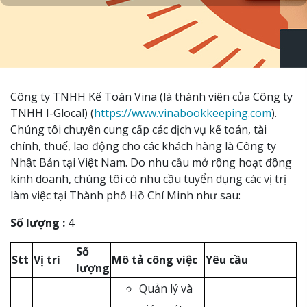
Công ty TNHH Kế Toán Vina (là thành viên của Công ty
TNHH I-Glocal) (
https://www.vinabookkeeping.com
).
Chúng tôi chuyên cung cấp các dịch vụ kế toán, tài
chính, thuế, lao động cho các khách hàng là Công ty
Nhật Bản tại Việt Nam. Do nhu cầu mở rộng hoạt động
kinh doanh, chúng tôi có nhu cầu tuyển dụng các vị trị
làm việc tại Thành phố Hồ Chí Minh như sau:
Số lượng :
4
Số
Stt
Vị trí
Mô tả công việc
Yêu cầu
lượng
Quản lý và