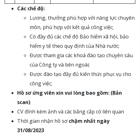
Các chế độ:
Lương, thưởng phù hợp với năng lực chuyên
môn, phù hợp với kết quả công việc;
Có đầy đủ các chế độ Bảo hiểm xã hội, bảo
hiểm y tế theo quy định của Nhà nước;
Được tham gia các khoá đào tạo chuyên sâu
của Công ty và bên ngoài;
Được đào tạo đầy đủ kiến thức phục vụ cho
công việc;
Hồ sơ ứng viên xin vui lòng bao gồm: (Bản
scan)
CV đính kèm ảnh và các bằng cấp có liên quan
Thời gian nhận hồ sơ
chậm nhất ngày
31/08/2023