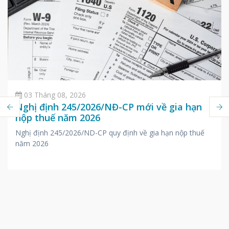
03 Tháng 08, 2026
Nghị định 245/2026/NĐ-CP mới về gia hạn
nộp thuế năm 2026
Nghị định 245/2026/ND-CP quy định về gia hạn nộp thuế
năm 2026