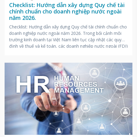
Checklist: Hướng dẫn xây dựng Quy chế tài
chính chuẩn cho doanh nghiệp nước ngoài
năm 2026.
Checklist: Hướng dẫn xây dựng Quy chế tài chính chuẩn cho
doanh nghiệp nước ngoài năm 2026. Trong bối cảnh môi
trường kinh doanh tại Việt Nam liên tục cập nhật các quy
định về thuế và kế toán, các doanh nghiệp nước ngoài (FDI)
thường gặp không ít thách thức trong việc quản trị dòng