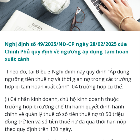
Nghị định số 49/2025/NĐ-CP ngày 28/02/2025 của
Chính Phủ quy định về ngưỡng áp dụng tạm hoãn
xuất cảnh
Theo đó, tại Điều 3 Nghị định này quy định “Áp dụng
ngưỡng tiền thuế nợ và thời gian nợ trong các trường
hợp bị tạm hoãn xuất cảnh”, 04 trường hợp cụ thể:
(i) Cá nhân kinh doanh, chủ hộ kinh doanh thuộc
trường hợp bị cưỡng chế thi hành quyết định hành
chính về quản lý thuế có số tiền thuế nợ từ 50 triệu
đồng trở lên và số tiền thuế nợ đã quá thời hạn nộp
theo quy định trên 120 ngày.