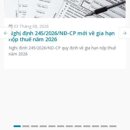
03 Tháng 08, 2026
Nghị định 245/2026/NĐ-CP mới về gia hạn
nộp thuế năm 2026
Nghị định 245/2026/ND-CP quy định về gia hạn nộp thuế
năm 2026