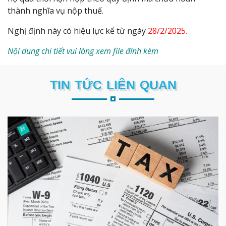
thành nghĩa vụ nộp thuế.
Nghị định này có hiệu lực kể từ ngày
28/2/2025.
Nội dung chi tiết vui lòng xem file đính kèm
TIN TỨC LIÊN QUAN