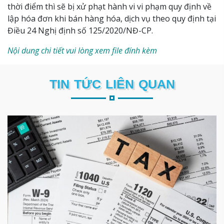
thời điểm thì sẽ bị xử phạt hành vi vi phạm quy định về
lập hóa đơn khi bán hàng hóa, dịch vụ theo quy định tại
Điều 24 Nghị định số 125/2020/NĐ-CP.
Nội dung chi tiết vui lòng xem file đính kèm
TIN TỨC LIÊN QUAN