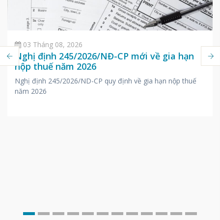
03 Tháng 08, 2026
Nghị định 245/2026/NĐ-CP mới về gia hạn
nộp thuế năm 2026
Nghị định 245/2026/ND-CP quy định về gia hạn nộp thuế
năm 2026