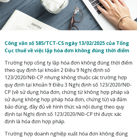
Công văn số 585/TCT-CS ngày 13/02/2025 của Tổng
Cục thuế về việc lập hóa đơn không đúng thời điểm
Trường hợp công ty lập hóa đơn không đúng thời điểm
theo quy định tại khoản 2 Điều 9 Nghị định số
123/2020/NĐ-CP nhưng không thuộc các trường hợp
quy định tại khoản 9 Điều 3 Nghị định số 123/2020/NĐ-
CP (về sử dụng hóa đơn, chứng từ không hợp pháp và
sử dụng không hợp pháp hóa đơn, chứng từ) và đảm
bảo đúng, đầy đủ về hình thức và nội dung theo quy
định tại Nghị định số 123/2020/NĐ-CP thì được xác
định là hóa đơn hợp pháp.
Trường hợp doanh nghiệp xuất hóa đơn không đúng