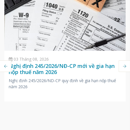
03 Tháng 08, 2026
Nghị định 245/2026/NĐ-CP mới về gia hạn
nộp thuế năm 2026
Nghị định 245/2026/ND-CP quy định về gia hạn nộp thuế
năm 2026