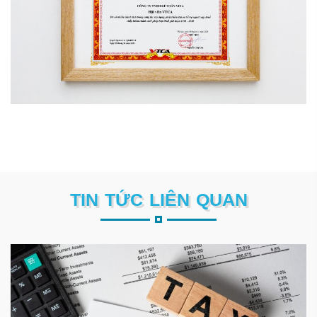
TIN TỨC LIÊN QUAN