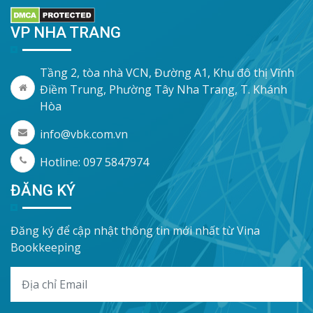
VP NHA TRANG
Tầng 2, tòa nhà VCN, Đường A1, Khu đô thị Vĩnh
Điềm Trung, Phường Tây Nha Trang, T. Khánh
Hòa
info@vbk.com.vn
Hotline: 097 5847974
ĐĂNG KÝ
Đăng ký để cập nhật thông tin mới nhất từ Vina
Bookkeeping