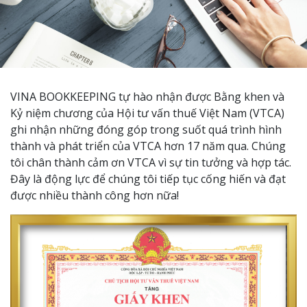
VINA BOOKKEEPING tự hào nhận được Bằng khen và
Kỷ niệm chương của Hội tư vấn thuế Việt Nam (VTCA)
ghi nhận những đóng góp trong suốt quá trình hình
thành và phát triển của VTCA hơn 17 năm qua. Chúng
tôi chân thành cảm ơn VTCA vì sự tin tưởng và hợp tác.
Đây là động lực để chúng tôi tiếp tục cống hiến và đạt
được nhiều thành công hơn nữa!