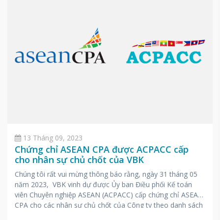
13 Tháng 09, 2023
Chứng chỉ ASEAN CPA được ACPACC cấp
cho nhân sự chủ chốt của VBK
Chúng tôi rất vui mừng thông báo rằng, ngày 31 tháng 05
năm 2023, VBK vinh dự được Ủy ban Điều phối Kế toán
viên Chuyên nghiệp ASEAN (ACPACC) cấp chứng chỉ ASEAN
CPA cho các nhân sự chủ chốt của Công ty theo danh sách
bên dưới