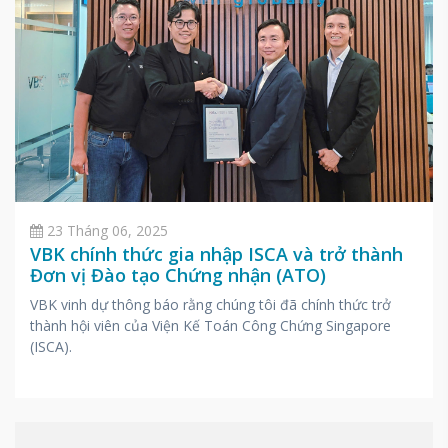
23 Tháng 06, 2025
VBK chính thức gia nhập ISCA và trở thành
Đơn vị Đào tạo Chứng nhận (ATO)
VBK vinh dự thông báo rằng chúng tôi đã chính thức trở
thành hội viên của Viện Kế Toán Công Chứng Singapore
(ISCA).