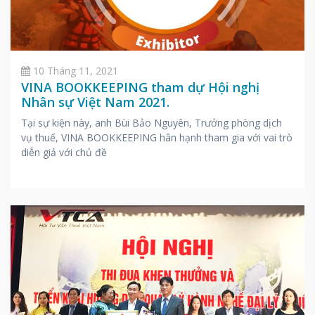
10 Tháng 11, 2021
VINA BOOKKEEPING tham dự Hội nghị
Nhân sự Việt Nam 2021.
Tại sự kiện này, anh Bùi Bảo Nguyên, Trưởng phòng dịch
vụ thuế, VINA BOOKKEEPING hân hạnh tham gia với vai trò
diễn giả với chủ đề