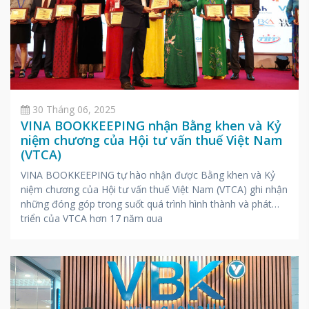
30 Tháng 06, 2025
VINA BOOKKEEPING nhận Bằng khen và Kỷ
niệm chương của Hội tư vấn thuế Việt Nam
(VTCA)
VINA BOOKKEEPING tự hào nhận được Bằng khen và Kỷ
niệm chương của Hội tư vấn thuế Việt Nam (VTCA) ghi nhận
những đóng góp trong suốt quá trình hình thành và phát
triển của VTCA hơn 17 năm qua