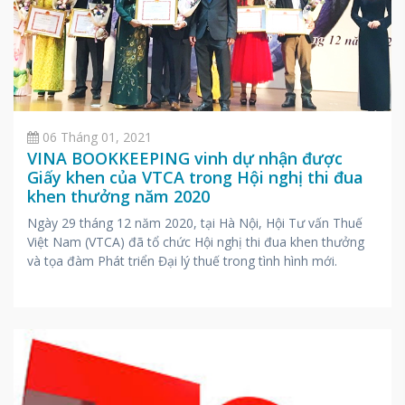
06 Tháng 01, 2021
VINA BOOKKEEPING vinh dự nhận được
Giấy khen của VTCA trong Hội nghị thi đua
khen thưởng năm 2020
Ngày 29 tháng 12 năm 2020, tại Hà Nội, Hội Tư vấn Thuế
Việt Nam (VTCA) đã tổ chức Hội nghị thi đua khen thưởng
và tọa đàm Phát triển Đại lý thuế trong tình hình mới.