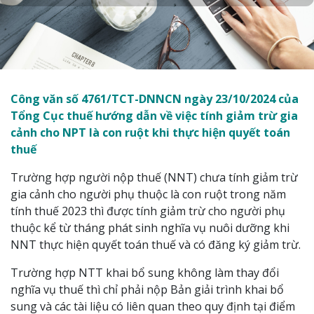
Công văn số 4761/TCT-DNNCN ngày 23/10/2024 của
Tổng Cục thuế hướng dẫn về việc tính giảm trừ gia
cảnh cho NPT là con ruột khi thực hiện quyết toán
thuế
Trường hợp người nộp thuế (NNT) chưa tính giảm trừ
gia cảnh cho người phụ thuộc là con ruột trong năm
tính thuế 2023 thì được tính giảm trừ cho người phụ
thuộc kể từ tháng phát sinh nghĩa vụ nuôi dưỡng khi
NNT thực hiện quyết toán thuế và có đăng ký giảm trừ.
Trường hợp NTT khai bổ sung không làm thay đổi
nghĩa vụ thuế thì chỉ phải nộp Bản giải trình khai bổ
sung và các tài liệu có liên quan theo quy định tại điểm