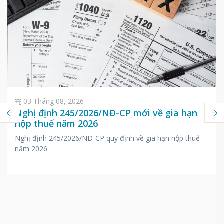
03 Tháng 08, 2026
Nghị định 245/2026/NĐ-CP mới về gia hạn
nộp thuế năm 2026
Nghị định 245/2026/ND-CP quy định về gia hạn nộp thuế
năm 2026