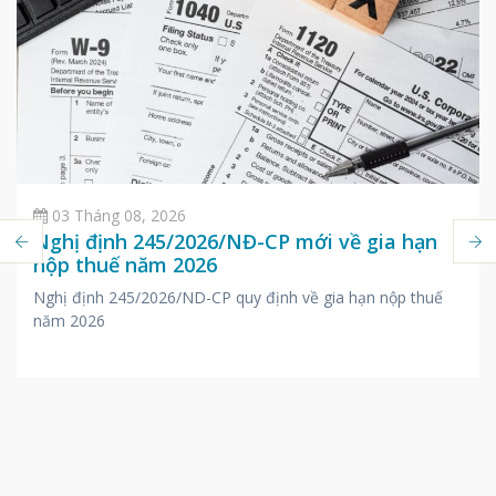
03 Tháng 08, 2026
Nghị định 245/2026/NĐ-CP mới về gia hạn
nộp thuế năm 2026
Nghị định 245/2026/ND-CP quy định về gia hạn nộp thuế
năm 2026