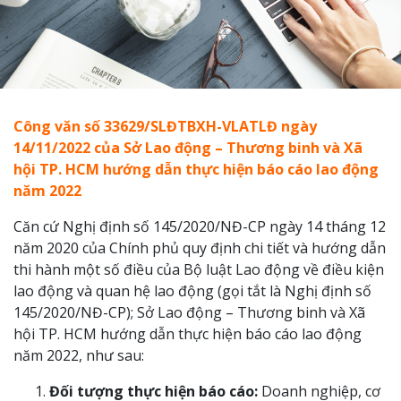
Công văn số 33629/SLĐTBXH-VLATLĐ ngày
14/11/2022 của Sở Lao động – Thương binh và Xã
hội TP. HCM hướng dẫn thực hiện báo cáo lao động
năm 2022
Căn cứ Nghị định số 145/2020/NĐ-CP ngày 14 tháng 12
năm 2020 của Chính phủ quy định chi tiết và hướng dẫn
thi hành một số điều của Bộ luật Lao động về điều kiện
lao động và quan hệ lao động (gọi tắt là Nghị định số
145/2020/NĐ-CP); Sở Lao động – Thương binh và Xã
hội TP. HCM hướng dẫn thực hiện báo cáo lao động
năm 2022, như sau:
Đối tượng thực hiện báo cáo:
Doanh nghiệp, cơ