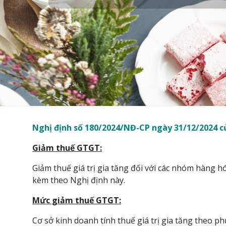
Nghị định số 180/2024/NĐ-CP ngày 31/12/2024 c
Giảm thuế GTGT:
Giảm thuế giá trị gia tăng đối với các nhóm hàng 
kèm theo Nghị định này.
Mức giảm thuế GTGT:
Cơ sở kinh doanh tính thuế giá trị gia tăng theo p