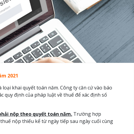
năm 2021
loại khai quyết toán năm. Công ty căn cứ vào báo
ác quy định của pháp luật về thuế để xác định số
hải nộp theo quyết toán năm.
Trường hợp
 thuế nộp thiếu kể từ ngày tiếp sau ngày cuối cùng