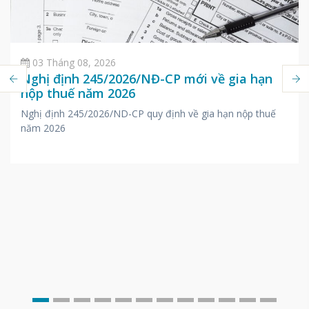
03 Tháng 08, 2026
Nghị định 245/2026/NĐ-CP mới về gia hạn
nộp thuế năm 2026
Nghị định 245/2026/ND-CP quy định về gia hạn nộp thuế
năm 2026