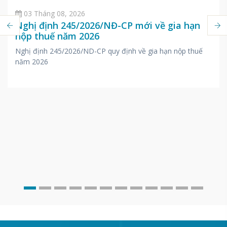
03 Tháng 08, 2026
Nghị định 245/2026/NĐ-CP mới về gia hạn
nộp thuế năm 2026
Nghị định 245/2026/ND-CP quy định về gia hạn nộp thuế
năm 2026