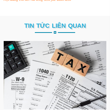
TIN TỨC LIÊN QUAN