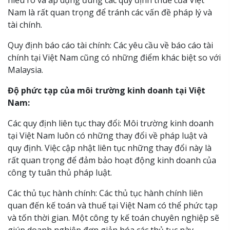
hiểu rõ và áp dụng đúng các quy định thuế của Việt
Nam là rất quan trọng để tránh các vấn đề pháp lý và
tài chính.
Quy định báo cáo tài chính: Các yêu cầu về báo cáo tài
chính tại Việt Nam cũng có những điểm khác biệt so với
Malaysia.
Độ phức tạp của môi trường kinh doanh tại Việt
Nam:
Các quy định liên tục thay đổi: Môi trường kinh doanh
tại Việt Nam luôn có những thay đổi về pháp luật và
quy định. Việc cập nhật liên tục những thay đổi này là
rất quan trọng để đảm bảo hoạt động kinh doanh của
công ty tuân thủ pháp luật.
Các thủ tục hành chính: Các thủ tục hành chính liên
quan đến kế toán và thuế tại Việt Nam có thể phức tạp
và tốn thời gian. Một công ty kế toán chuyên nghiệp sẽ