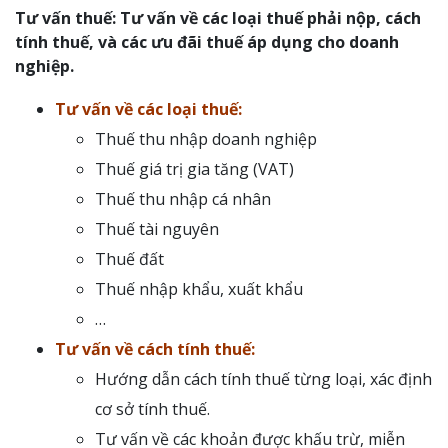
Tư vấn thuế: Tư vấn về các loại thuế phải nộp, cách
tính thuế, và các ưu đãi thuế áp dụng cho doanh
nghiệp.
Tư vấn về các loại thuế:
Thuế thu nhập doanh nghiệp
Thuế giá trị gia tăng (VAT)
Thuế thu nhập cá nhân
Thuế tài nguyên
Thuế đất
Thuế nhập khẩu, xuất khẩu
…
Tư vấn về cách tính thuế:
Hướng dẫn cách tính thuế từng loại, xác định
cơ sở tính thuế.
Tư vấn về các khoản được khấu trừ, miễn