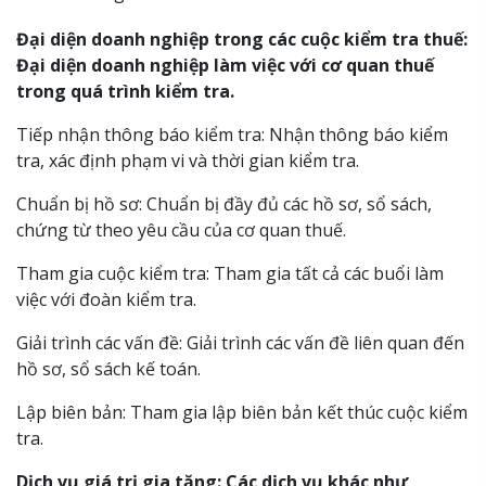
Đại diện doanh nghiệp trong các cuộc kiểm tra thuế:
Đại diện doanh nghiệp làm việc với cơ quan thuế
trong quá trình kiểm tra.
Tiếp nhận thông báo kiểm tra: Nhận thông báo kiểm
tra, xác định phạm vi và thời gian kiểm tra.
Chuẩn bị hồ sơ: Chuẩn bị đầy đủ các hồ sơ, sổ sách,
chứng từ theo yêu cầu của cơ quan thuế.
Tham gia cuộc kiểm tra: Tham gia tất cả các buổi làm
việc với đoàn kiểm tra.
Giải trình các vấn đề: Giải trình các vấn đề liên quan đến
hồ sơ, sổ sách kế toán.
Lập biên bản: Tham gia lập biên bản kết thúc cuộc kiểm
tra.
Dịch vụ giá trị gia tăng: Các dịch vụ khác như