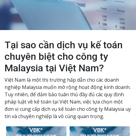
Tại sao cần dịch vụ kế toán
chuyên biệt cho công ty
Malaysia tại Việt Nam?
Việt Nam là một thị trường hấp dẫn cho các doanh
nghiệp Malaysia muốn mở rộng hoạt động kinh doanh.
Tuy nhiên, để đảm bảo tuân thủ đầy đủ các quy định
pháp luật về kế toán tại Việt Nam, việc lựa chọn một
đơn vị cung cấp dịch vụ kế toán cho công ty Malaysia uy
tín và chuyên nghiệp là vô cùng quan trọng.