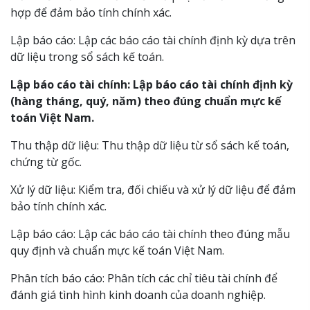
hợp để đảm bảo tính chính xác.
Lập báo cáo: Lập các báo cáo tài chính định kỳ dựa trên
dữ liệu trong sổ sách kế toán.
Lập báo cáo tài chính: Lập báo cáo tài chính định kỳ
(hàng tháng, quý, năm) theo đúng chuẩn mực kế
toán Việt Nam.
Thu thập dữ liệu: Thu thập dữ liệu từ sổ sách kế toán,
chứng từ gốc.
Xử lý dữ liệu: Kiểm tra, đối chiếu và xử lý dữ liệu để đảm
bảo tính chính xác.
Lập báo cáo: Lập các báo cáo tài chính theo đúng mẫu
quy định và chuẩn mực kế toán Việt Nam.
Phân tích báo cáo: Phân tích các chỉ tiêu tài chính để
đánh giá tình hình kinh doanh của doanh nghiệp.