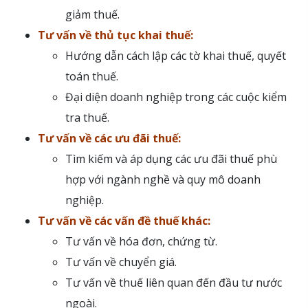
giảm thuế.
Tư vấn về thủ tục khai thuế:
Hướng dẫn cách lập các tờ khai thuế, quyết
toán thuế.
Đại diện doanh nghiệp trong các cuộc kiểm
tra thuế.
Tư vấn về các ưu đãi thuế:
Tìm kiếm và áp dụng các ưu đãi thuế phù
hợp với ngành nghề và quy mô doanh
nghiệp.
Tư vấn về các vấn đề thuế khác:
Tư vấn về hóa đơn, chứng từ.
Tư vấn về chuyển giá.
Tư vấn về thuế liên quan đến đầu tư nước
ngoài.