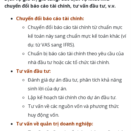
chuyển đổi báo cáo tài chính, tư vấn đầu tư, v.v.
Chuyển đổi báo cáo tài chính:
Chuyển đổi báo cáo tài chính từ chuẩn mực
kế toán này sang chuẩn mực kế toán khác (ví
dụ: từ VAS sang IFRS).
Chuẩn bị báo cáo tài chính theo yêu cầu của
nhà đầu tư hoặc các tổ chức tài chính.
Tư vấn đầu tư:
Đánh giá dự án đầu tư, phân tích khả năng
sinh lời của dự án.
Lập kế hoạch tài chính cho dự án đầu tư.
Tư vấn về các nguồn vốn và phương thức
huy động vốn.
Tư vấn về quản trị doanh nghiệp: