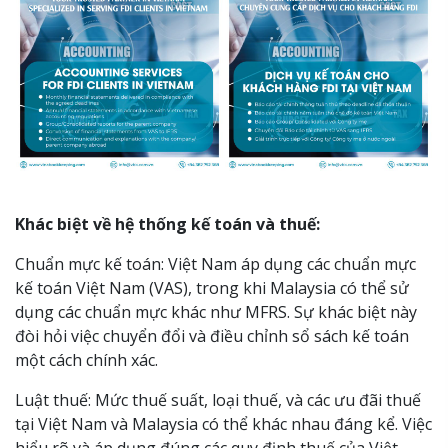
Khác biệt về hệ thống kế toán và thuế:
Chuẩn mực kế toán: Việt Nam áp dụng các chuẩn mực
kế toán Việt Nam (VAS), trong khi Malaysia có thể sử
dụng các chuẩn mực khác như MFRS. Sự khác biệt này
đòi hỏi việc chuyển đổi và điều chỉnh sổ sách kế toán
một cách chính xác.
Luật thuế: Mức thuế suất, loại thuế, và các ưu đãi thuế
tại Việt Nam và Malaysia có thể khác nhau đáng kể. Việc