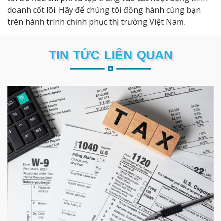
doanh cốt lõi. Hãy để chúng tôi đồng hành cùng bạn
trên hành trình chinh phục thị trường Việt Nam.
TIN TỨC LIÊN QUAN