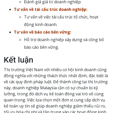
Đánh giá giá trị doanh nghiệp.
Tư vấn về tái cấu trúc doanh nghiệp:
Tư vấn về việc tái cấu trúc tổ chức, hoạt
động kinh doanh.
Tư vấn về báo cáo bền vững:
Hỗ trợ doanh nghiệp xây dựng và công bố
báo cáo bền vững.
Kết luận
Thị trường Việt Nam với nhiều cơ hội kinh doanh cũng
đồng nghĩa với những thách thức nhất định, đặc biệt là
về các quy định pháp luật. Để thành công tại thị trường
này, doanh nghiệp Malaysia cần có sự chuẩn bị kỹ
lưỡng, trong đó dịch vụ kế toán đóng vai trò vô cùng
quan trọng. Việc lựa chọn một đơn vị cung cấp dịch vụ
kế toán uy tín sẽ giúp doanh nghiệp giảm thiểu rủi ro,
tối ưu hóa chi phí và tập trung vào các hoạt động kinh