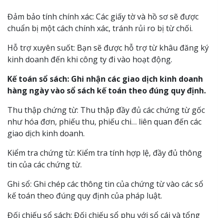
Đảm bảo tính chính xác: Các giấy tờ và hồ sơ sẽ được
chuẩn bị một cách chính xác, tránh rủi ro bị từ chối.
Hỗ trợ xuyên suốt: Bạn sẽ được hỗ trợ từ khâu đăng ký
kinh doanh đến khi công ty đi vào hoạt động.
Kế toán sổ sách: Ghi nhận các giao dịch kinh doanh
hàng ngày vào sổ sách kế toán theo đúng quy định.
Thu thập chứng từ: Thu thập đầy đủ các chứng từ gốc
như hóa đơn, phiếu thu, phiếu chi… liên quan đến các
giao dịch kinh doanh.
Kiểm tra chứng từ: Kiểm tra tính hợp lệ, đầy đủ thông
tin của các chứng từ.
Ghi sổ: Ghi chép các thông tin của chứng từ vào các sổ
kế toán theo đúng quy định của pháp luật.
Đối chiếu sổ sách: Đối chiếu sổ phụ với sổ cái và tổng