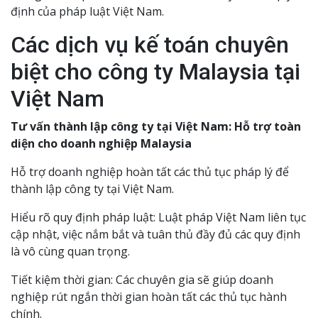
định của pháp luật Việt Nam.
Các dịch vụ kế toán chuyên
biệt cho công ty Malaysia tại
Việt Nam
Tư vấn thành lập công ty tại Việt Nam: Hỗ trợ toàn
diện cho doanh nghiệp Malaysia
Hỗ trợ doanh nghiệp hoàn tất các thủ tục pháp lý để
thành lập công ty tại Việt Nam.
Hiểu rõ quy định pháp luật: Luật pháp Việt Nam liên tục
cập nhật, việc nắm bắt và tuân thủ đầy đủ các quy định
là vô cùng quan trọng.
Tiết kiệm thời gian: Các chuyên gia sẽ giúp doanh
nghiệp rút ngắn thời gian hoàn tất các thủ tục hành
chính.