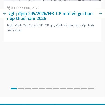
03 Tháng 08, 2026
Nghị định 245/2026/NĐ-CP mới về gia hạn
nộp thuế năm 2026
Nghị định 245/2026/ND-CP quy định về gia hạn nộp thuế
năm 2026