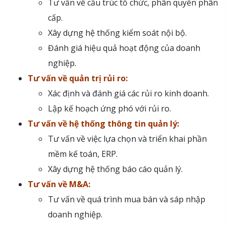
Tư vấn về cấu trúc tổ chức, phân quyền phân
cấp.
Xây dựng hệ thống kiểm soát nội bộ.
Đánh giá hiệu quả hoạt động của doanh
nghiệp.
Tư vấn về quản trị rủi ro:
Xác định và đánh giá các rủi ro kinh doanh.
Lập kế hoạch ứng phó với rủi ro.
Tư vấn về hệ thống thông tin quản lý:
Tư vấn về việc lựa chọn và triển khai phần
mềm kế toán, ERP.
Xây dựng hệ thống báo cáo quản lý.
Tư vấn về M&A:
Tư vấn về quá trình mua bán và sáp nhập
doanh nghiệp.