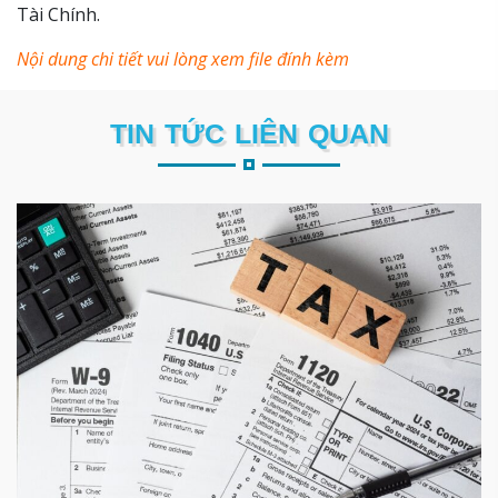
Tài Chính.
Nội dung chi tiết vui lòng xem file đính kèm
TIN TỨC LIÊN QUAN