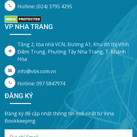
Hotline: (024) 3795 4295
VP NHA TRANG
Tầng 2, tòa nhà VCN, Đường A1, Khu đô thị Vĩnh
Điềm Trung, Phường Tây Nha Trang, T. Khánh
Hòa
info@vbk.com.vn
Hotline: 097 5847974
ĐĂNG KÝ
Đăng ký để cập nhật thông tin mới nhất từ Vina
Bookkeeping