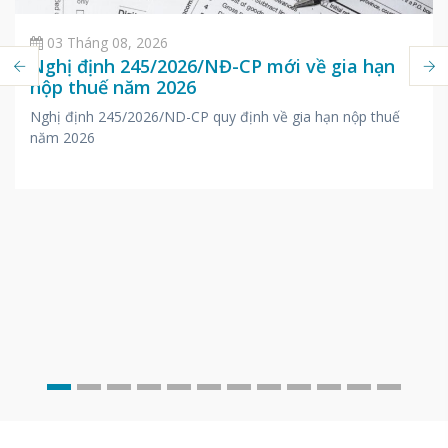
03 Tháng 08, 2026
Nghị định 245/2026/NĐ-CP mới về gia hạn
nộp thuế năm 2026
Nghị định 245/2026/ND-CP quy định về gia hạn nộp thuế
năm 2026