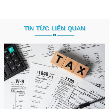
TIN TỨC LIÊN QUAN