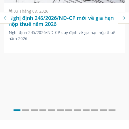
03 Tháng 08, 2026
Nghị định 245/2026/NĐ-CP mới về gia hạn
nộp thuế năm 2026
Nghị định 245/2026/ND-CP quy định về gia hạn nộp thuế
năm 2026