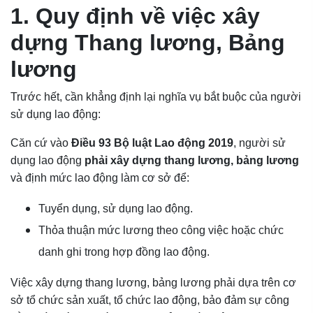
1. Quy định về việc xây
dựng Thang lương, Bảng
lương
Trước hết, cần khẳng định lại nghĩa vụ bắt buộc của người
sử dụng lao động:
Căn cứ vào
Điều 93 Bộ luật Lao động 2019
, người sử
dụng lao động
phải xây dựng thang lương, bảng lương
và định mức lao động làm cơ sở để:
Tuyển dụng, sử dụng lao động.
Thỏa thuận mức lương theo công việc hoặc chức
danh ghi trong hợp đồng lao động.
Việc xây dựng thang lương, bảng lương phải dựa trên cơ
sở tổ chức sản xuất, tổ chức lao động, bảo đảm sự công