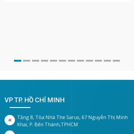
VP TP. HỒ CHÍ MINH
Tầng 8, Tòa Nhà The Sarus, 67 Nguyễn Thị Minh
Khai, P. Bến Thành,TPHCM