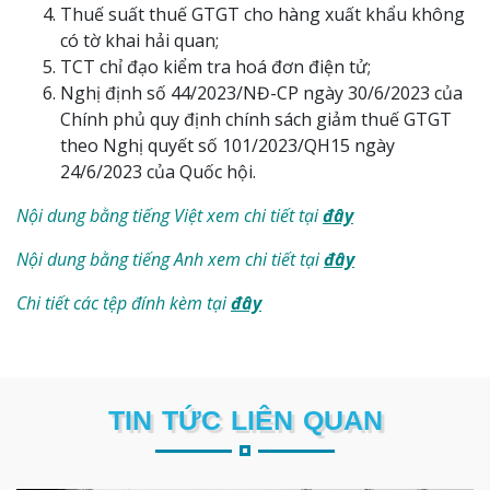
Thuế suất thuế GTGT cho hàng xuất khẩu không
có tờ khai hải quan;
TCT chỉ đạo kiểm tra hoá đơn điện tử;
Nghị định số 44/2023/NĐ-CP ngày 30/6/2023 của
Chính phủ quy định chính sách giảm thuế GTGT
theo Nghị quyết số 101/2023/QH15 ngày
24/6/2023 của Quốc hội.
Nội dung bằng tiếng Việt xem chi tiết tại
đây
Nội dung bằng tiếng Anh xem chi tiết tại
đây
Chi tiết các tệp đính kèm tại
đây
TIN TỨC LIÊN QUAN