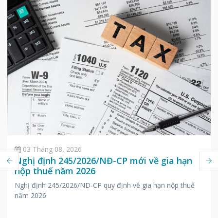
03 Tháng 08, 2026
Nghị định 245/2026/NĐ-CP mới về gia hạn
nộp thuế năm 2026
Nghị định 245/2026/ND-CP quy định về gia hạn nộp thuế
năm 2026