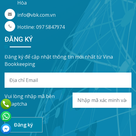
Hòa
info@vbk.com.vn
Hotline: 097 5847974
ĐĂNG KÝ
Đăng ký để cập nhật thông tin mới nhất từ Vina
Bookkeeping
Vui lòng nhập mã bên