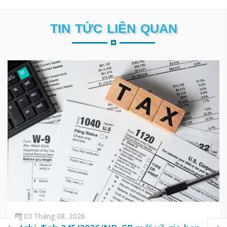
TIN TỨC LIÊN QUAN
03 Tháng 08, 2026