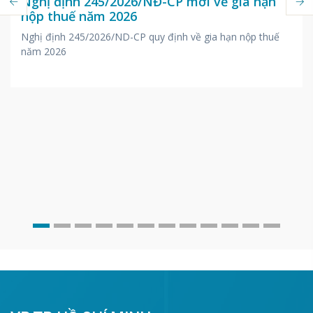
Nghị định 245/2026/NĐ-CP mới về gia hạn
nộp thuế năm 2026
Nghị định 245/2026/ND-CP quy định về gia hạn nộp thuế
năm 2026