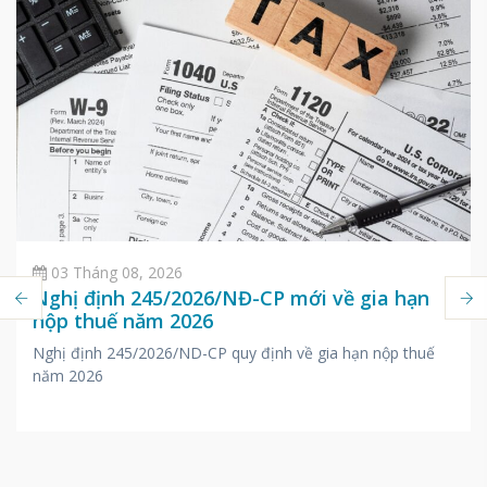
03 Tháng 08, 2026
Nghị định 245/2026/NĐ-CP mới về gia hạn
nộp thuế năm 2026
Nghị định 245/2026/ND-CP quy định về gia hạn nộp thuế
năm 2026