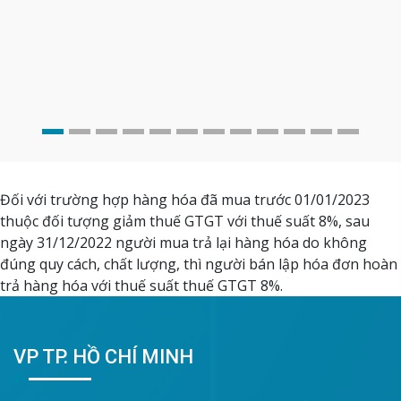
Đối với trường hợp hàng hóa đã mua trước 01/01/2023
thuộc đối tượng giảm thuế GTGT với thuế suất 8%, sau
ngày 31/12/2022 người mua trả lại hàng hóa do không
đúng quy cách, chất lượng, thì người bán lập hóa đơn hoàn
trả hàng hóa với thuế suất thuế GTGT 8%.
VP TP. HỒ CHÍ MINH