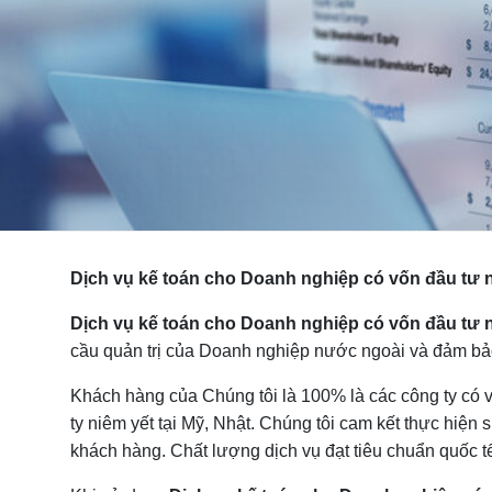
Dịch vụ kế toán cho Doanh nghiệp có vốn đầu tư n
Dịch vụ kế toán cho Doanh nghiệp có vốn đầu tư 
cầu quản trị của Doanh nghiệp nước ngoài và đảm bảo
Khách hàng của Chúng tôi là 100% là các công ty có v
ty niêm yết tại Mỹ, Nhật. Chúng tôi cam kết thực hiện 
khách hàng. Chất lượng dịch vụ đạt tiêu chuẩn quốc t