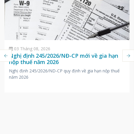
03 Tháng 08, 2026
Nghị định 245/2026/NĐ-CP mới về gia hạn
nộp thuế năm 2026
Nghị định 245/2026/ND-CP quy định về gia hạn nộp thuế
năm 2026