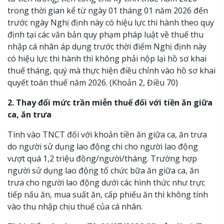
trong thời gian kể từ ngày 01 tháng 01 năm 2026 đến
trước ngày Nghị định này có hiệu lực thi hành theo quy
định tại các văn bản quy phạm pháp luật về thuế thu
nhập cá nhân áp dụng trước thời điểm Nghị định này
có hiệu lực thi hành thì không phải nộp lại hồ sơ khai
thuế tháng, quý mà thực hiện điều chỉnh vào hồ sơ khai
quyết toán thuế năm 2026. (Khoản 2, Điều 70)
2. Thay đổi mức trần miễn thuế đối với tiền ăn giữa
ca, ăn trưa
Tính vào TNCT đối với khoản tiền ăn giữa ca, ăn trưa
do người sử dụng lao động chi cho người lao động
vượt quá 1,2 triệu đồng/người/tháng. Trường hợp
người sử dụng lao động tổ chức bữa ăn giữa ca, ăn
trưa cho người lao động dưới các hình thức như trực
tiếp nấu ăn, mua suất ăn, cấp phiếu ăn thì không tính
vào thu nhập chịu thuế của cá nhân.