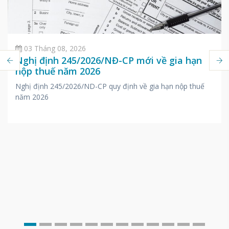
03 Tháng 08, 2026
Nghị định 245/2026/NĐ-CP mới về gia hạn
nộp thuế năm 2026
Nghị định 245/2026/ND-CP quy định về gia hạn nộp thuế
năm 2026