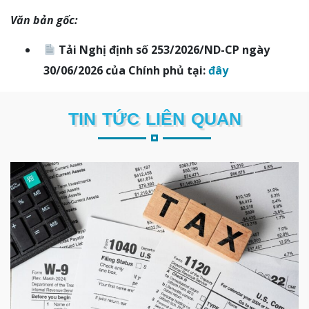
Văn bản gốc:
Tải Nghị định số 253/2026/ND-CP ngày
30/06/2026 của Chính phủ tại:
đây
TIN TỨC LIÊN QUAN