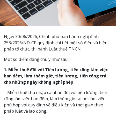
Ngày 30/06/2026, Chính phủ ban hành nghị định
253/2026/ND-CP quy định chi tiết một số điều và biện
pháp tổ chức, thi hành Luật thuế TNCN.
Một số điểm đáng chú ý như sau:
1. Miễn thuế đối với Tiền lương, tiền công làm việc
ban đêm, làm thêm giờ, tiền lương, tiền công trả
cho những ngày không nghỉ phép
– Miễn thuế thu nhập cá nhân đối với tiền lương, tiền
công làm việc ban đêm, làm thêm giờ tại nơi làm việc
phù hợp với quy định về điều kiện và thời gian theo
pháp luật về lao động.