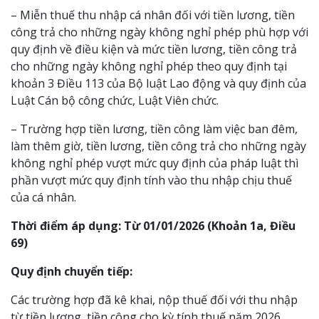
– Miễn thuế thu nhập cá nhân đối với tiền lương, tiền
công trả cho những ngày không nghỉ phép phù hợp với
quy định về điều kiện và mức tiền lương, tiền công trả
cho những ngày không nghỉ phép theo quy định tại
khoản 3 Điều 113 của Bộ luật Lao động và quy định của
Luật Cán bộ công chức, Luật Viên chức.
– Trường hợp tiền lương, tiền công làm việc ban đêm,
làm thêm giờ, tiền lương, tiền công trả cho những ngày
không nghỉ phép vượt mức quy định của pháp luật thì
phần vượt mức quy định tính vào thu nhập chịu thuế
của cá nhân.
Thời điểm áp dụng: Từ 01/01/2026 (Khoản 1a, Điều
69)
Quy định chuyển tiếp:
Các trường hợp đã kê khai, nộp thuế đối với thu nhập
từ tiền lương, tiền công cho kỳ tính thuế năm 2026