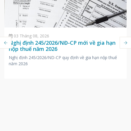
03 Tháng 08, 2026
Nghị định 245/2026/NĐ-CP mới về gia hạn
nộp thuế năm 2026
Nghị định 245/2026/ND-CP quy định về gia hạn nộp thuế
năm 2026