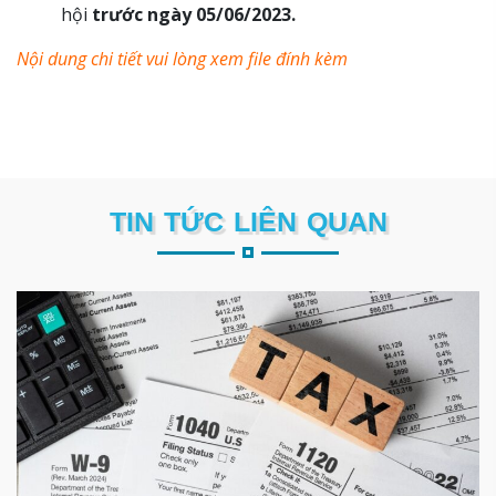
hội
trước ngày 05/06/2023.
Nội dung chi tiết vui lòng xem file đính kèm
TIN TỨC LIÊN QUAN