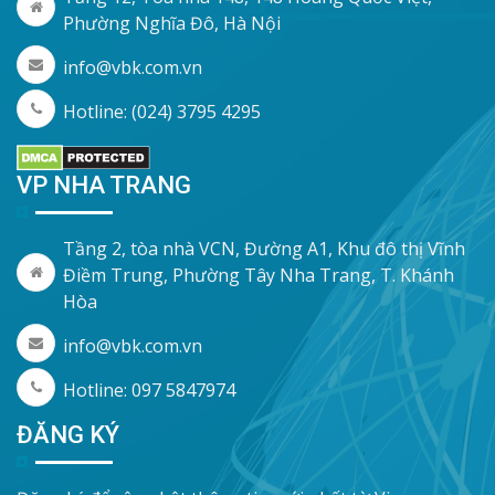
Phường Nghĩa Đô, Hà Nội
info@vbk.com.vn
Hotline: (024) 3795 4295
VP NHA TRANG
Tầng 2, tòa nhà VCN, Đường A1, Khu đô thị Vĩnh
Điềm Trung, Phường Tây Nha Trang, T. Khánh
Hòa
info@vbk.com.vn
Hotline: 097 5847974
ĐĂNG KÝ