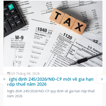
03 Tháng 08, 2026
Nghị định 245/2026/NĐ-CP mới về gia hạn
nộp thuế năm 2026
Nghị định 245/2026/ND-CP quy định về gia hạn nộp thuế
năm 2026