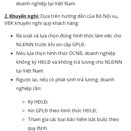
doanh nghiệp tại Việt Nam.
2. Khuyến nghị:
Dựa trên hướng dẫn của Bộ Nội vụ,
VBK khuyến nghị quý khách hàng:
Rà soát và lựa chọn đúng hình thức làm việc cho
NLĐNN trước khi xin cấp GPLĐ.
Nếu lựa chọn hình thức DCNB, doanh nghiệp
không ký HĐLĐ và không trả lương cho NLĐNN
tại Việt Nam.
Ngược lại, nếu có phát sinh trả lương, doanh
nghiệp cần:
Ký HĐLĐ;
Xin GPLĐ theo hình thức HĐLĐ;
Tham gia các loại bảo hiểm bắt buộc theo
quy định.