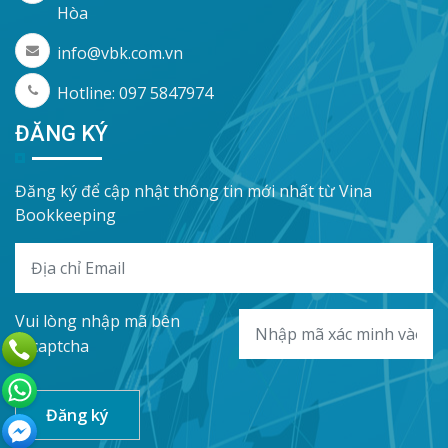
Hòa
info@vbk.com.vn
Hotline: 097 5847974
ĐĂNG KÝ
Đăng ký để cập nhật thông tin mới nhất từ Vina
Bookkeeping
Vui lòng nhập mã bên