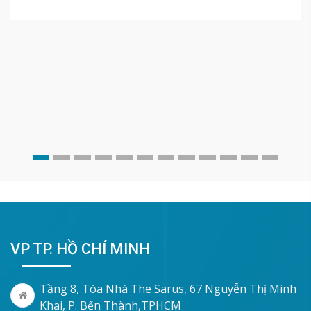
VP TP. HỒ CHÍ MINH
Tầng 8, Tòa Nhà The Sarus, 67 Nguyễn Thị Minh
Khai, P. Bến Thành,TPHCM