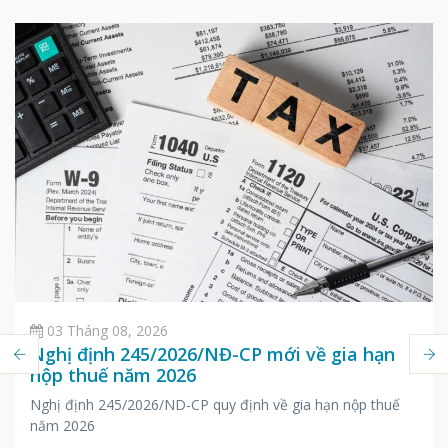
03 Tháng 08, 2026
Nghị định 245/2026/NĐ-CP mới về gia hạn
nộp thuế năm 2026
Nghị định 245/2026/ND-CP quy định về gia hạn nộp thuế
năm 2026