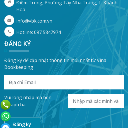
Điềm Trung, Phường Tây Nha Trang, T. Khánh
Hòa
info@vbk.com.vn
Hotline: 097 5847974
ĐĂNG KÝ
Đăng ký để cập nhật thông tin mới nhất từ Vina
Bookkeeping
Vui lòng nhập mã bên