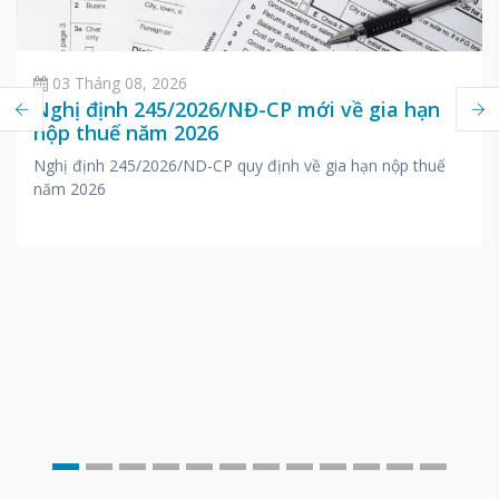
03 Tháng 08, 2026
Nghị định 245/2026/NĐ-CP mới về gia hạn
nộp thuế năm 2026
Nghị định 245/2026/ND-CP quy định về gia hạn nộp thuế
năm 2026