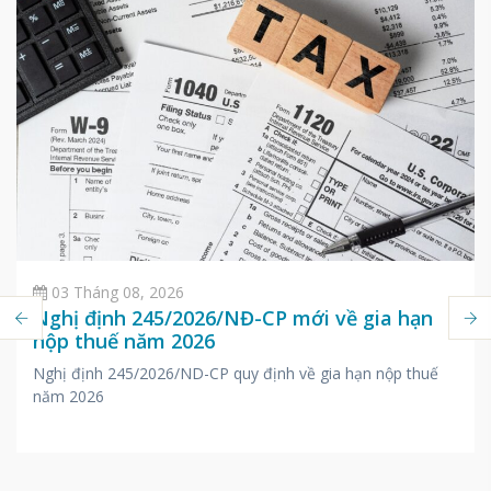
03 Tháng 08, 2026
Nghị định 245/2026/NĐ-CP mới về gia hạn
nộp thuế năm 2026
Nghị định 245/2026/ND-CP quy định về gia hạn nộp thuế
năm 2026