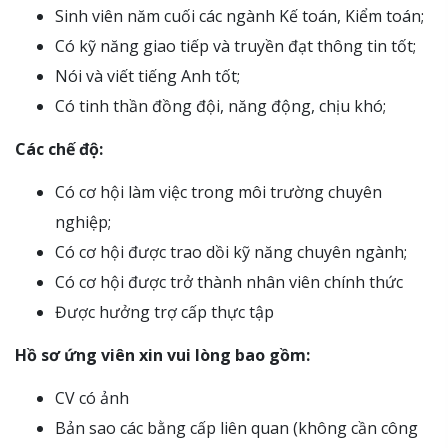
Sinh viên năm cuối các ngành Kế toán, Kiểm toán;
Có kỹ năng giao tiếp và truyền đạt thông tin tốt;
Nói và viết tiếng Anh tốt;
Có tinh thần đồng đội, năng động, chịu khó;
Các chế độ:
Có cơ hội làm việc trong môi trường chuyên
nghiệp;
Có cơ hội được trao dồi kỹ năng chuyên ngành;
Có cơ hội được trở thành nhân viên chính thức
Được hưởng trợ cấp thực tập
Hồ sơ ứng viên xin vui lòng bao gồm:
CV có ảnh
Bản sao các bằng cấp liên quan (không cần công