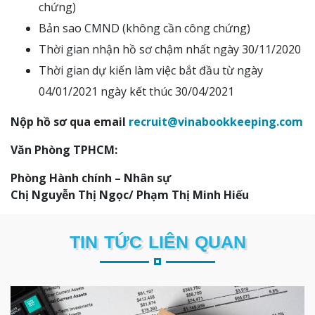
chứng)
Bản sao CMND (không cần công chứng)
Thời gian nhận hồ sơ chậm nhất ngày 30/11/2020
Thời gian dự kiến làm việc bắt đầu từ ngày
04/01/2021 ngày kết thúc 30/04/2021
Nộp hồ sơ qua email
recruit@vinabookkeeping.com
Văn Phòng TPHCM:
Phòng Hành chính – Nhân sự
Chị Nguyễn Thị Ngọc/ Phạm Thị Minh Hiếu
TIN TỨC LIÊN QUAN