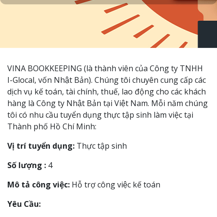
VINA BOOKKEEPING (là thành viên của Công ty TNHH
I-Glocal, vốn Nhật Bản). Chúng tôi chuyên cung cấp các
dịch vụ kế toán, tài chính, thuế, lao động cho các khách
hàng là Công ty Nhật Bản tại Việt Nam. Mỗi năm chúng
tôi có nhu cầu tuyển dụng thực tập sinh làm việc tại
Thành phố Hồ Chí Minh:
Vị trí tuyển dụng:
Thực tập sinh
Số lượng :
4
Mô tả công việc:
Hỗ trợ công việc kế toán
Yêu Cầu: