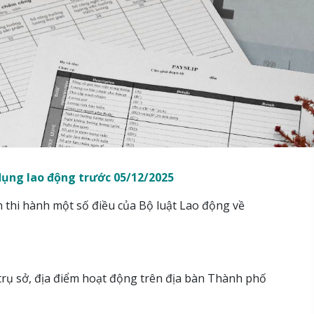
dụng lao động trước 05/12/2025
 thi hành một số điều của Bộ luật Lao động về
 trụ sở, địa điểm hoạt động trên địa bàn Thành phố