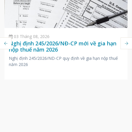
03 Tháng 08, 2026
Nghị định 245/2026/NĐ-CP mới về gia hạn
nộp thuế năm 2026
Nghị định 245/2026/ND-CP quy định về gia hạn nộp thuế
năm 2026