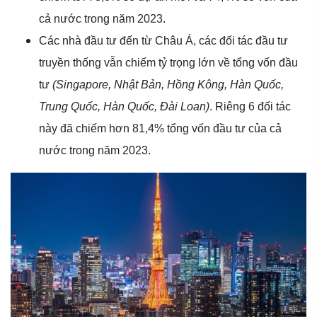
cả nước trong năm 2023.
Các nhà đầu tư đến từ Châu Á, các đối tác đầu tư
truyền thống vẫn chiếm tỷ trọng lớn về tổng vốn đầu
tư
(Singapore, Nhật Bản, Hồng Kông, Hàn Quốc,
Trung Quốc, Hàn Quốc, Đài Loan)
. Riêng 6 đối tác
này đã chiếm hơn 81,4% tổng vốn đầu tư của cả
nước trong năm 2023.