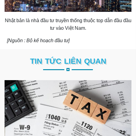
Nhật bản là nhà đầu tư truyền thống thuộc top dẫn đầu đầu
tư vào Việt Nam.
[Nguồn : Bộ kế hoạch đầu tư]
TIN TỨC LIÊN QUAN