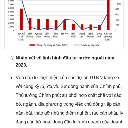
Nhận xét về tình hình đầu tư nước ngoài năm
2023.
Vốn đầu tư thực hiện của các dự án ĐTNN tăng so
với cùng kỳ
(3,5%)
và
.
Sự đồng hành của Chính phủ,
Thủ tướng Chính phủ; sự phối hợp chặt chẽ với các
bộ, ngành, địa phương trong việc chủ động tiếp cận,
nắm bắt, tháo gỡ những điểm nghẽn, rào cản pháp lý
đang cản trở hoạt động đầu tư kinh doanh của doanh