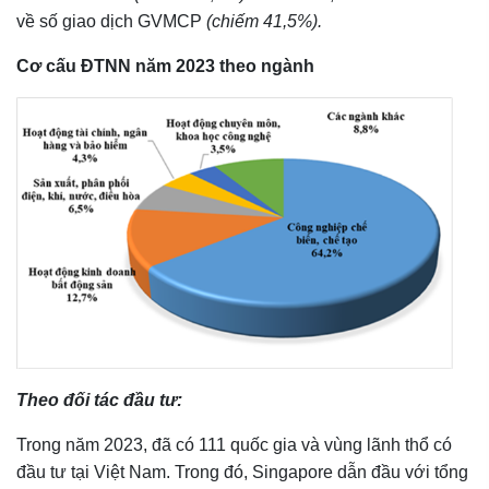
về số giao dịch GVMCP
(chiếm 41,5%).
Cơ cấu ĐTNN năm 2023 theo ngành
Theo đối tác đầu tư:
Trong năm 2023, đã có 111 quốc gia và vùng lãnh thổ có
đầu tư tại Việt Nam. Trong đó, Singapore dẫn đầu với tổng