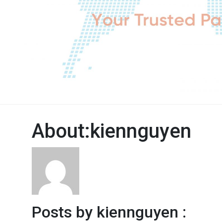
About:kiennguyen
Posts by kiennguyen :