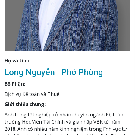
Họ và tên:
Long Nguyễn | Phó Phòng
Bộ Phận:
Dịch vụ Kế toán và Thuế
Giới thiệu chung:
Anh Long tốt nghiệp cử nhân chuyên ngành Kế toán
trường Học Viện Tài Chính và gia nhập VBK từ năm
2018. Anh có nhiều năm kinh nghiệm trong lĩnh vực tư