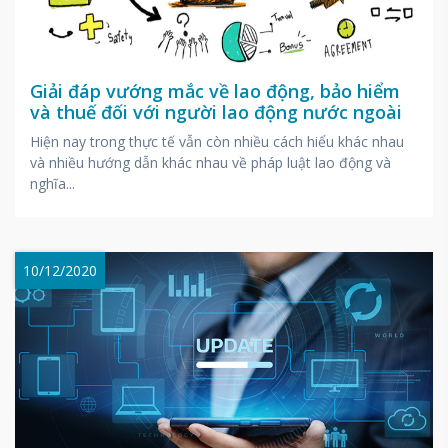
Giải đáp vướng mắc về lao động, bảo hiểm
và thuế đối với người lao động nước ngoài
Hiện nay trong thực tế vẫn còn nhiều cách hiểu khác nhau
và nhiều hướng dẫn khác nhau về pháp luật lao động và
nghĩa...
10/12/2020