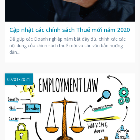
Cập nhật các chính sách Thuế mới năm 2020
Để giúp các Doanh nghiệp nắm bắt đầy đủ, chính xác các
nội dung của chính sách thuế mới và các văn bản hướng
dẫn...
07/01/2021