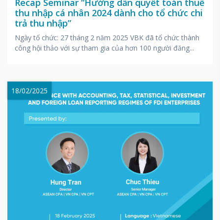
Recap Seminar “Hướng dẫn quyết toán thuế
thu nhập cá nhân 2024 dành cho tổ chức chi
trả thu nhập”
Ngày tổ chức: 27 tháng 2 năm 2025 VBK đã tổ chức thành
công hội thảo với sự tham gia của hơn 100 người đăng...
18/02/2025