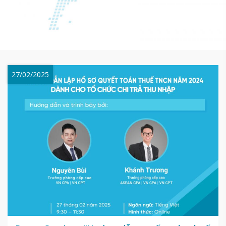
27/02/2025