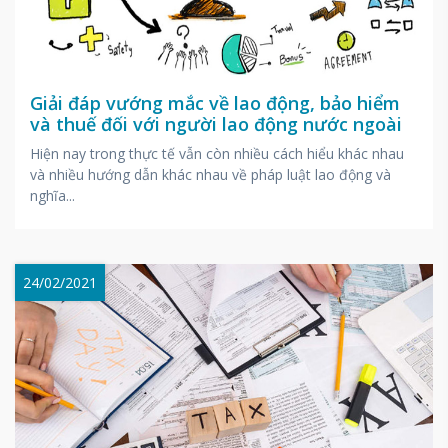
Giải đáp vướng mắc về lao động, bảo hiểm
và thuế đối với người lao động nước ngoài
Hiện nay trong thực tế vẫn còn nhiều cách hiểu khác nhau
và nhiều hướng dẫn khác nhau về pháp luật lao động và
nghĩa...
24/02/2021