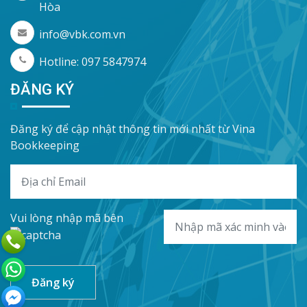
Hòa
info@vbk.com.vn
Hotline: 097 5847974
ĐĂNG KÝ
Đăng ký để cập nhật thông tin mới nhất từ Vina
Bookkeeping
Vui lòng nhập mã bên