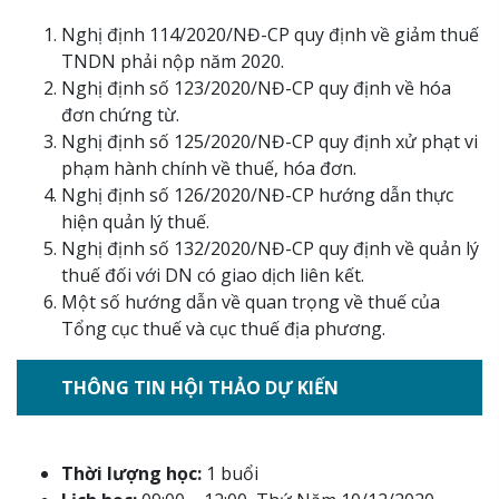
Nghị định 114/2020/NĐ-CP quy định về giảm thuế
TNDN phải nộp năm 2020.
Nghị định số 123/2020/NĐ-CP quy định về hóa
đơn chứng từ.
Nghị định số 125/2020/NĐ-CP quy định xử phạt vi
phạm hành chính về thuế, hóa đơn.
Nghị định số 126/2020/NĐ-CP hướng dẫn thực
hiện quản lý thuế.
Nghị định số 132/2020/NĐ-CP quy định về quản lý
thuế đối với DN có giao dịch liên kết.
Một số hướng dẫn về quan trọng về thuế của
Tổng cục thuế và cục thuế địa phương.
THÔNG TIN HỘI THẢO DỰ KIẾN
Thời lượng học:
1 buổi