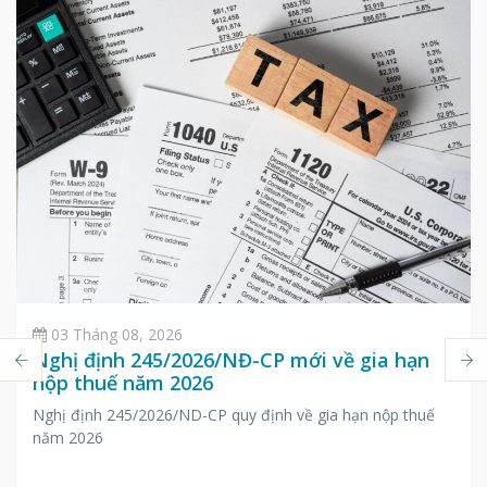
03 Tháng 08, 2026
Nghị định 245/2026/NĐ-CP mới về gia hạn
nộp thuế năm 2026
Nghị định 245/2026/ND-CP quy định về gia hạn nộp thuế
năm 2026