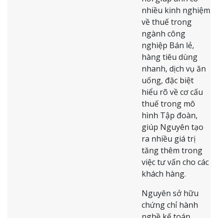
nhiều kinh nghiệm
về thuế trong
ngành công
nghiệp Bán lẻ,
hàng tiêu dùng
nhanh, dịch vụ ăn
uống, đặc biệt
hiểu rõ về cơ cấu
thuế trong mô
hình Tập đoàn,
giúp Nguyên tạo
ra nhiều giá trị
tăng thêm trong
việc tư vấn cho các
khách hàng.
Nguyên sở hữu
chứng chỉ hành
nghề kế toán