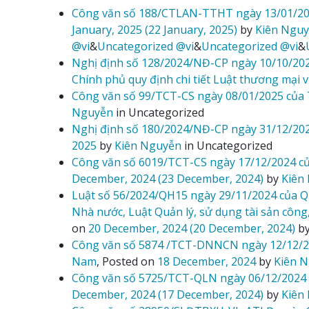
Công văn số 188/CTLAN-TTHT ngày 13/01/2025
January, 2025
(22 January, 2025)
by
Kiên Ngu
@vi
&
Uncategorized @vi
&
Uncategorized @vi
&
Nghị định số 128/2024/NĐ-CP ngày 10/10/2024
Chính phủ quy định chi tiết Luật thương mại 
Công văn số 99/TCT-CS ngày 08/01/2025 của
Nguyễn
in Uncategorized
Nghị định số 180/2024/NĐ-CP ngày 31/12/202
2025
by
Kiên Nguyễn
in Uncategorized
Công văn số 6019/TCT-CS ngày 17/12/2024 của
December, 2024
(23 December, 2024)
by
Kiên
Luật số 56/2024/QH15 ngày 29/11/2024 của Qu
Nhà nước, Luật Quản lý, sử dụng tài sản công
on
20 December, 2024
(20 December, 2024)
b
Công văn số 5874 /TCT-DNNCN ngày 12/12/202
Nam
,
Posted on
18 December, 2024
by
Kiên 
Công văn số 5725/TCT-QLN ngày 06/12/2024 củ
December, 2024
(17 December, 2024)
by
Kiên