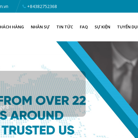
m.vn
+84382752368
HÁCH HÀNG
NHÂN SỰ
TIN TỨC
FAQ
SỰ KIỆN
TUYỂN D
ge 8