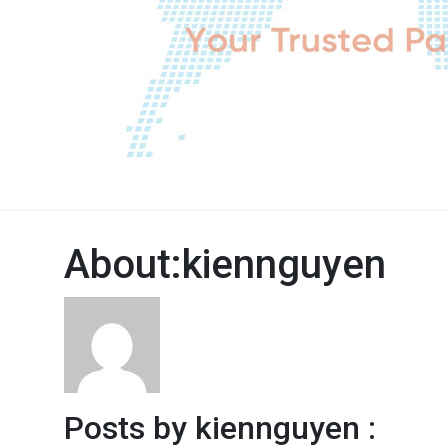
About:kiennguyen
Posts by kiennguyen :