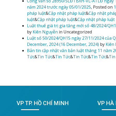
Công văn số 28950/SLĐTBXH-VL-ATLĐ ngày 18
năm 2024 trước ngày 05/01/2025
,
Posted on
1
pháp luật
&
Cập nhật pháp luật
&
Cập nhật pháp
luật
&
Cập nhật pháp luật
&
Cập nhật pháp luật
Luật thuế giá trị gia tăng mới số 48/2024/QH
by
Kiên Nguyễn
in Uncategorized
Luật số 50/2024/QH15 ngày 27/11/2024 của Qu
December, 2024
(16 December, 2024)
by
Kiên
Bản tin cập nhật văn bản luật tháng 11 năm 
Tức
&
Tin Tức
&
Tin Tức
&
Tin Tức
&
Tin Tức
&
Tin
VP TP. HỒ CHÍ MINH
VP HÀ 