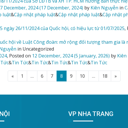
/11/2024 của Sở LĐTB và XH TP. HCM hướng dẫn thực hiện 
7 December, 2024
(17 December, 2024)
by
Kiên Nguyễn
in
C
 luật
&
Cập nhật pháp luật
&
Cập nhật pháp luật
&
Cập nhật ph
15 ngày 26/11/2024 của Quốc hội, có hiệu lực từ 01/07/2025
,
ốc hội về Luật Công đoàn: mở rộng đối tượng tham gia là 
 Nguyễn
in Uncategorized
2024
,
Posted on
12 December, 2024
(5 January, 2026)
by
Kiên
 Tức
&
Tin Tức
&
Tin Tức
&
Tin Tức
&
Tin Tức
&
Tin Tức
«
1
…
6
7
8
9
10
…
18
»
NỘI
VP NHA TRANG