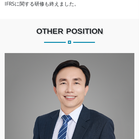
IFRSに関する研修も終えました。
OTHER POSITION