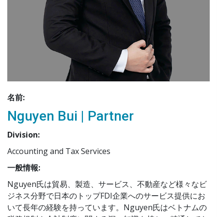
名前:
Nguyen Bui | Partner
Division:
Accounting and Tax Services
一般情報:
Nguyen氏は貿易、製造、サービス、不動産など様々なビ
ジネス分野で日本のトップFDI企業へのサービス提供にお
いて長年の経験を持っています。Nguyen氏はベトナムの