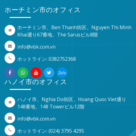
ホーチミン市のオフィス
ホーチミン市、Ben Thanh街区、Nguyen Thi Minh
Khai通り67番地、The Sarusビル8階
info@vbk.com.vn
ホットライン: 0382752368
Zalo
ハノイ市のオフィス
ハノイ市、Nghia Do街区、Hoang Quoc Viet通り
148番地、148 Towerビル12階
info@vbk.com.vn
ホットライン: (024) 3795 4295