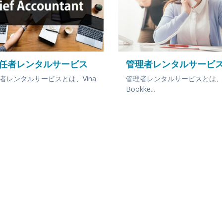
任者レンタルサービス
管理者レンタルサービ
者レンタルサービスとは、Vina
管理者レンタルサービスとは、V
Bookke...