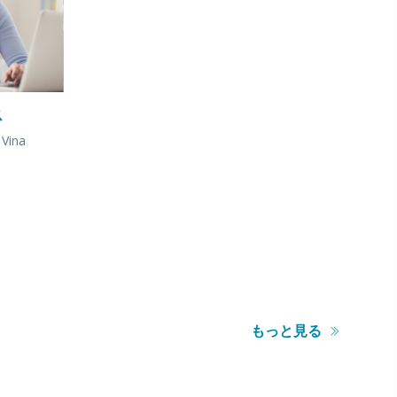
ス
ina
もっと見る