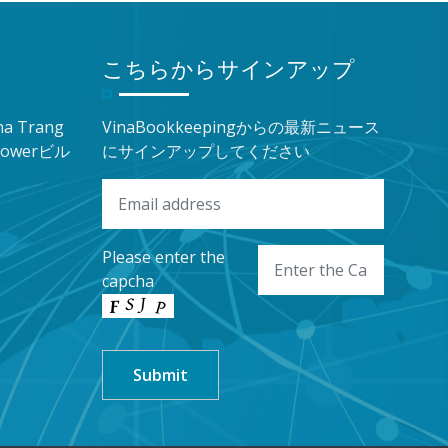
こちらからサインアップ
a Trang
VinaBookkeepingからの最新ニュース
owerビル
にサインアップしてください
Please enter the
capcha