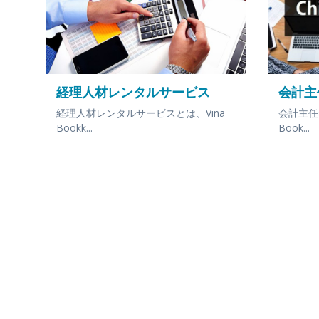
経理人材レンタルサービス
会計主
経理人材レンタルサービスとは、Vina
会計主任
Bookk...
Book...