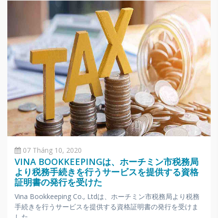
07 Tháng 10, 2020
VINA BOOKKEEPINGは、ホーチミン市税務局
より税務手続きを行うサービスを提供する資格
証明書の発行を受けた
Vina Bookkeeping Co., Ltdは、ホーチミン市税務局より税務
手続きを行うサービスを提供する資格証明書の発行を受けま
した。