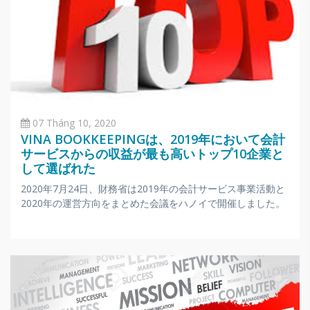
07 Tháng 10, 2020
VINA BOOKKEEPINGは、2019年において会計
サービスからの収益が最も高いトップ10企業と
して選ばれた
2020年7月24日、財務省は2019年の会計サービス事業活動と
2020年の運営方向をまとめた会議をハノイで開催しました。