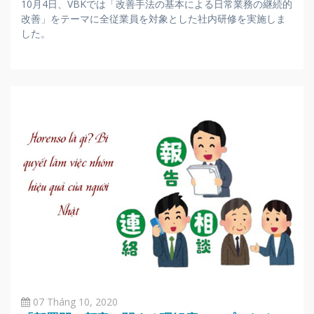
10月4日、VBKでは「改善手法の基本による日常業務の継続的
改善」をテーマに全従業員を対象とした社内研修を実施しま
した。
07 Tháng 10, 2020