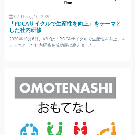
07 Tháng 10, 2020
「PDCAサイクルで生産性を向上」をテーマと
した社内研修
2020年10月6日、VBKは「PDCAサイクルで生産性を向上」を
テーマとした社内研修を成功裏に終えました。