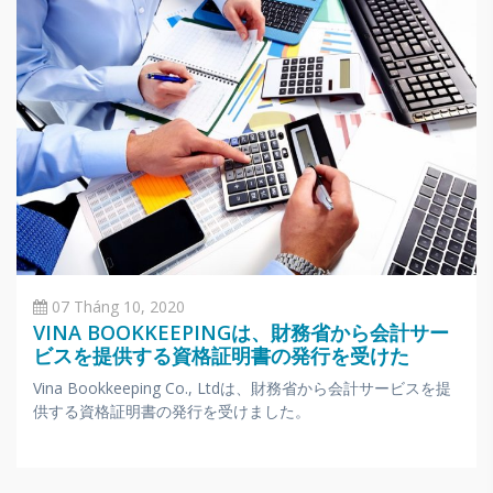
07 Tháng 10, 2020
VINA BOOKKEEPINGは、財務省から会計サー
ビスを提供する資格証明書の発行を受けた
Vina Bookkeeping Co., Ltdは、財務省から会計サービスを提
供する資格証明書の発行を受けました。