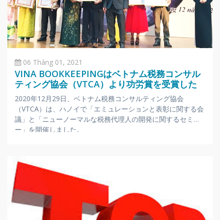
06 Tháng 01, 2021
VINA BOOKKEEPINGはベトナム税務コンサル
ティング協会（VTCA）より功労賞を受賞した
2020年12月29日、ベトナム税務コンサルティング協会
（VTCA）は、ハノイで「エミュレーションと表彰に関する会
議」と「ニューノーマルな税務代理人の開発に関するセミナ
ー」を開催しました。