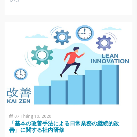
07 Tháng 10, 2020
「基本の改善手法による日常業務の継続的改
善」に関する社内研修