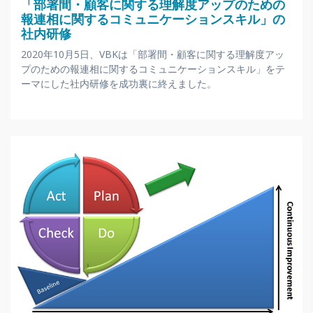
「部署間・顧客に関する理解度アップのための
報連相に関するコミュニケーションスキル」の
社内研修
2020年10月5日、VBKは「部署間・顧客に関する理解度アッ
プのための報連相に関するコミュニケーションスキル」をテ
ーマにした社内研修を成功裏に終えました。